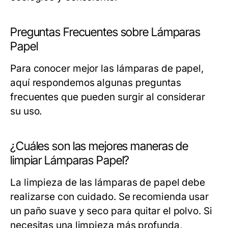
Preguntas Frecuentes sobre Lámparas
Papel
Para conocer mejor las lámparas de papel,
aquí respondemos algunas preguntas
frecuentes que pueden surgir al considerar
su uso.
¿Cuáles son las mejores maneras de
limpiar Lámparas Papel?
La limpieza de las lámparas de papel debe
realizarse con cuidado. Se recomienda usar
un paño suave y seco para quitar el polvo. Si
necesitas una limpieza más profunda,