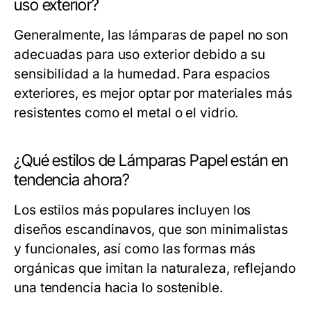
uso exterior?
Generalmente, las lámparas de papel no son
adecuadas para uso exterior debido a su
sensibilidad a la humedad. Para espacios
exteriores, es mejor optar por materiales más
resistentes como el metal o el vidrio.
¿Qué estilos de Lámparas Papel están en
tendencia ahora?
Los estilos más populares incluyen los
diseños escandinavos, que son minimalistas
y funcionales, así como las formas más
orgánicas que imitan la naturaleza, reflejando
una tendencia hacia lo sostenible.