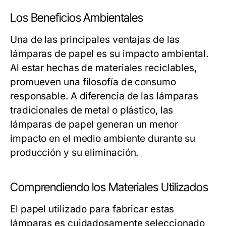
Los Beneficios Ambientales
Una de las principales ventajas de las
lámparas de papel es su impacto ambiental.
Al estar hechas de materiales reciclables,
promueven una filosofía de consumo
responsable. A diferencia de las lámparas
tradicionales de metal o plástico, las
lámparas de papel generan un menor
impacto en el medio ambiente durante su
producción y su eliminación.
Comprendiendo los Materiales Utilizados
El papel utilizado para fabricar estas
lámparas es cuidadosamente seleccionado