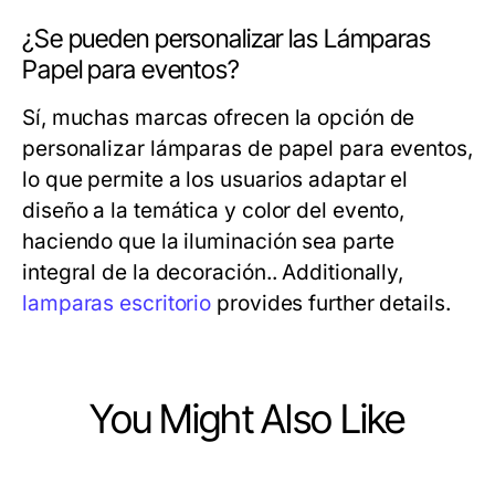
¿Se pueden personalizar las Lámparas
Papel para eventos?
Sí, muchas marcas ofrecen la opción de
personalizar lámparas de papel para eventos,
lo que permite a los usuarios adaptar el
diseño a la temática y color del evento,
haciendo que la iluminación sea parte
integral de la decoración.. Additionally,
lamparas escritorio
provides further details.
You Might Also Like