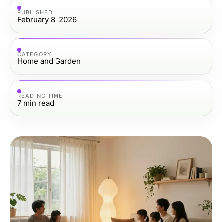
PUBLISHED
February 8, 2026
CATEGORY
Home and Garden
READING TIME
7
min read