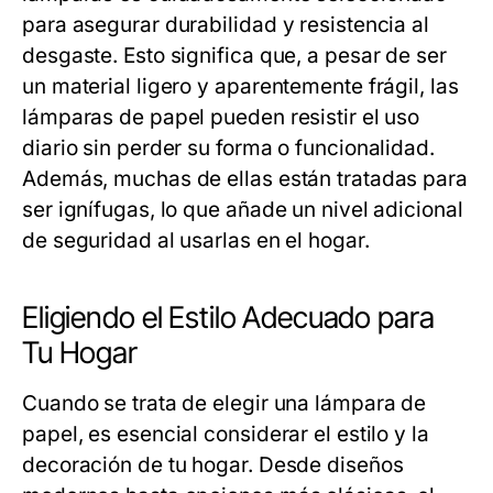
para asegurar durabilidad y resistencia al
desgaste. Esto significa que, a pesar de ser
un material ligero y aparentemente frágil, las
lámparas de papel pueden resistir el uso
diario sin perder su forma o funcionalidad.
Además, muchas de ellas están tratadas para
ser ignífugas, lo que añade un nivel adicional
de seguridad al usarlas en el hogar.
Eligiendo el Estilo Adecuado para
Tu Hogar
Cuando se trata de elegir una lámpara de
papel, es esencial considerar el estilo y la
decoración de tu hogar. Desde diseños