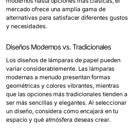
modernos hasta opciones más clásicas, el
mercado ofrece una amplia gama de
alternativas para satisfacer diferentes gustos
y necesidades.
Diseños Modernos vs. Tradicionales
Los diseños de lámparas de papel pueden
variar considerablemente. Las lámparas
modernas a menudo presentan formas
geométricas y colores vibrantes, mientras
que las opciones más tradicionales tienden a
ser más sencillas y elegantes. Al seleccionar
un diseño, considera cómo encajará en tu
espacio y qué atmósfera deseas crear.