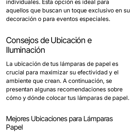
individuales. Esta opción es ideal para
aquellos que buscan un toque exclusivo en su
decoración o para eventos especiales.
Consejos de Ubicación e
Iluminación
La ubicación de tus lámparas de papel es
crucial para maximizar su efectividad y el
ambiente que crean. A continuación, se
presentan algunas recomendaciones sobre
cómo y dónde colocar tus lámparas de papel.
Mejores Ubicaciones para Lámparas
Papel