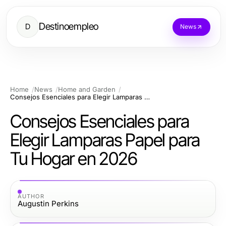
Destinoempleo
D
News
Home
News
Home and Garden
Consejos Esenciales para Elegir Lamparas Papel para Tu Hogar en 2026
Consejos Esenciales para
Elegir Lamparas Papel para
Tu Hogar en 2026
AUTHOR
Augustin Perkins