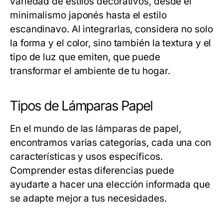
variedad de estilos decorativos, desde el
minimalismo japonés hasta el estilo
escandinavo. Al integrarlas, considera no solo
la forma y el color, sino también la textura y el
tipo de luz que emiten, que puede
transformar el ambiente de tu hogar.
Tipos de Lámparas Papel
En el mundo de las lámparas de papel,
encontramos varias categorías, cada una con
características y usos específicos.
Comprender estas diferencias puede
ayudarte a hacer una elección informada que
se adapte mejor a tus necesidades.