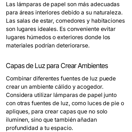
Las lámparas de papel son más adecuadas
para áreas interiores debido a su naturaleza.
Las salas de estar, comedores y habitaciones
son lugares ideales. Es conveniente evitar
lugares húmedos o exteriores donde los
materiales podrían deteriorarse.
Capas de Luz para Crear Ambientes
Combinar diferentes fuentes de luz puede
crear un ambiente cálido y acogedor.
Considera utilizar lámparas de papel junto
con otras fuentes de luz, como luces de pie o
apliques, para crear capas que no solo
iluminen, sino que también añadan
profundidad a tu espacio.