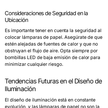
Consideraciones de Seguridad en la
Ubicación
Es importante tener en cuenta la seguridad al
colocar lámparas de papel. Asegúrate de que
estén alejadas de fuentes de calor y que no
obstruyan el flujo de aire. Opta siempre por
bombillas LED de baja emisión de calor para
minimizar cualquier riesgo.
Tendencias Futuras en el Diseño de
Iluminación
El diseño de iluminación está en constante
evolución, y las lámparas de papel no son la