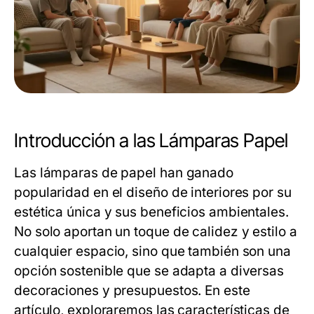
Introducción a las Lámparas Papel
Las lámparas de papel han ganado
popularidad en el diseño de interiores por su
estética única y sus beneficios ambientales.
No solo aportan un toque de calidez y estilo a
cualquier espacio, sino que también son una
opción sostenible que se adapta a diversas
decoraciones y presupuestos. En este
artículo, exploraremos las características de