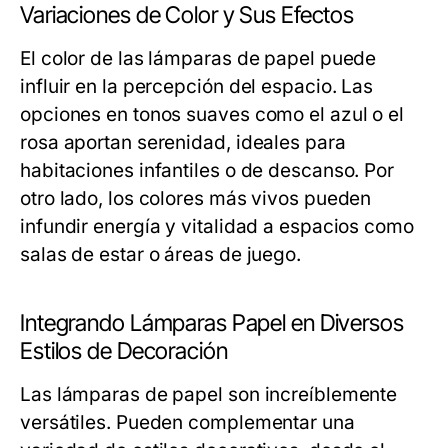
Variaciones de Color y Sus Efectos
El color de las lámparas de papel puede
influir en la percepción del espacio. Las
opciones en tonos suaves como el azul o el
rosa aportan serenidad, ideales para
habitaciones infantiles o de descanso. Por
otro lado, los colores más vivos pueden
infundir energía y vitalidad a espacios como
salas de estar o áreas de juego.
Integrando Lámparas Papel en Diversos
Estilos de Decoración
Las lámparas de papel son increíblemente
versátiles. Pueden complementar una