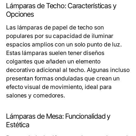
Lámparas de Techo: Características y
Opciones
Las lámparas de papel de techo son
populares por su capacidad de iluminar
espacios amplios con un solo punto de luz.
Estas lámparas suelen tener diseños
colgantes que añaden un elemento
decorativo adicional al techo. Algunas incluso
presentan formas onduladas que crean un
efecto visual de movimiento, ideal para
salones y comedores.
Lámparas de Mesa: Funcionalidad y
Estética