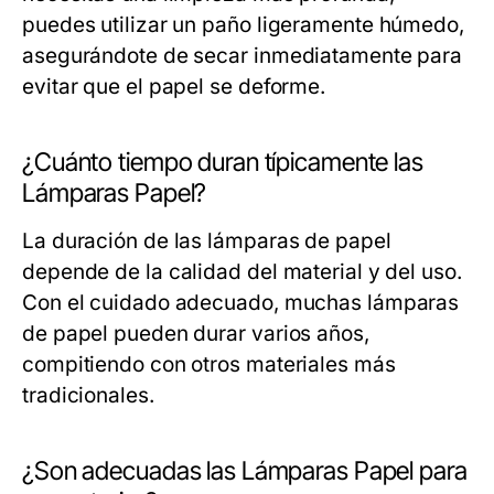
puedes utilizar un paño ligeramente húmedo,
asegurándote de secar inmediatamente para
evitar que el papel se deforme.
¿Cuánto tiempo duran típicamente las
Lámparas Papel?
La duración de las lámparas de papel
depende de la calidad del material y del uso.
Con el cuidado adecuado, muchas lámparas
de papel pueden durar varios años,
compitiendo con otros materiales más
tradicionales.
¿Son adecuadas las Lámparas Papel para