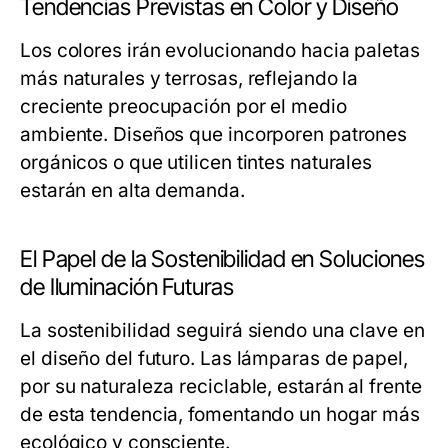
Tendencias Previstas en Color y Diseño
Los colores irán evolucionando hacia paletas
más naturales y terrosas, reflejando la
creciente preocupación por el medio
ambiente. Diseños que incorporen patrones
orgánicos o que utilicen tintes naturales
estarán en alta demanda.
El Papel de la Sostenibilidad en Soluciones
de Iluminación Futuras
La sostenibilidad seguirá siendo una clave en
el diseño del futuro. Las lámparas de papel,
por su naturaleza reciclable, estarán al frente
de esta tendencia, fomentando un hogar más
ecológico y consciente.