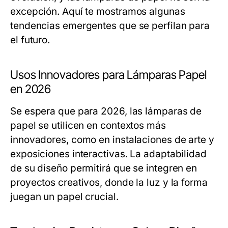
excepción. Aquí te mostramos algunas
tendencias emergentes que se perfilan para
el futuro.
Usos Innovadores para Lámparas Papel
en 2026
Se espera que para 2026, las lámparas de
papel se utilicen en contextos más
innovadores, como en instalaciones de arte y
exposiciones interactivas. La adaptabilidad
de su diseño permitirá que se integren en
proyectos creativos, donde la luz y la forma
juegan un papel crucial.