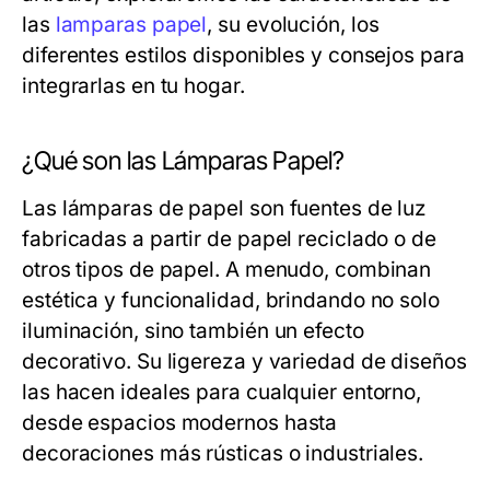
las
lamparas papel
, su evolución, los
diferentes estilos disponibles y consejos para
integrarlas en tu hogar.
¿Qué son las Lámparas Papel?
Las lámparas de papel son fuentes de luz
fabricadas a partir de papel reciclado o de
otros tipos de papel. A menudo, combinan
estética y funcionalidad, brindando no solo
iluminación, sino también un efecto
decorativo. Su ligereza y variedad de diseños
las hacen ideales para cualquier entorno,
desde espacios modernos hasta
decoraciones más rústicas o industriales.