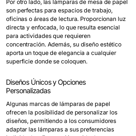
Por otro lado, las lámparas de mesa de papel
son perfectas para espacios de trabajo,
oficinas o áreas de lectura. Proporcionan luz
directa y enfocada, lo que resulta esencial
para actividades que requieren
concentración. Además, su diseño estético
aporta un toque de elegancia a cualquier
superficie donde se coloquen.
Diseños Únicos y Opciones
Personalizadas
Algunas marcas de lámparas de papel
ofrecen la posibilidad de personalizar los
diseños, permitiendo a los consumidores
adaptar las lámparas a sus preferencias